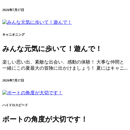
2026年7月17日
キャニオニング
みんな元気に歩いて！遊んで！
楽しい思い出、素敵な出会い、感動の体験！ 大事な仲間と
一緒にこの夏最大の冒険に出かけましょう！ 夏にはキャニ...
2026年7月17日
ハイドロスピード
ボートの角度が大切です！