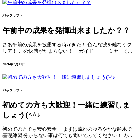
パックラフト
午前中の成果を発揮出来ましたか？？
さあ午前の成果を披露する時がきた！ 色んな波を難なくク
リア！ この快感がたまらない！！ ガイド・・・ミヤ・く...
2026年7月17日
パックラフト
初めての方も大歓迎！一緒に練習しま
しょう(^^♪
初めての方でも安心安全！ まずは流れのゆるやかな静水で
基礎練習 分からない事は何でも聞いてみてください！ ガ...