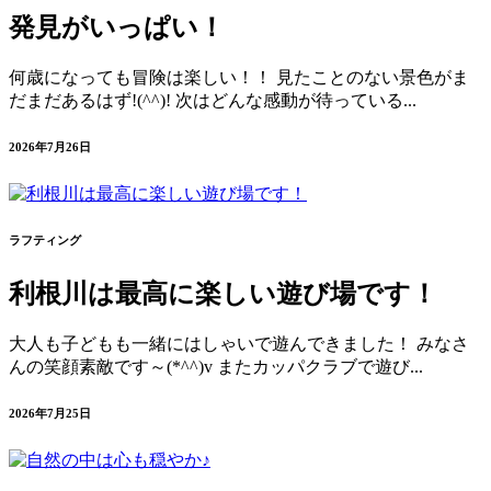
発見がいっぱい！
何歳になっても冒険は楽しい！！ 見たことのない景色がま
だまだあるはず!(^^)! 次はどんな感動が待っている...
2026年7月26日
ラフティング
利根川は最高に楽しい遊び場です！
大人も子どもも一緒にはしゃいで遊んできました！ みなさ
んの笑顔素敵です～(*^^)v またカッパクラブで遊び...
2026年7月25日