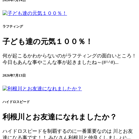
2026年7月14日
ラフティング
子ども達の元気１００％！
何が起こるかわからないのがラフティングの面白いところ！
今日もあんな事やこんな事が起きましたね～(#^^#)...
2026年7月13日
ハイドロスピード
利根川とお友達になれましたか？
ハイドロスピードを制覇するのに一番重要なのは 川とお友
達になる事です！！ みなさん利根川と仲良くしましょ(^...