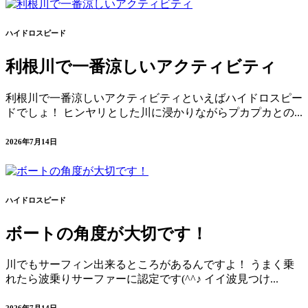
ハイドロスピード
利根川で一番涼しいアクティビティ
利根川で一番涼しいアクティビティといえばハイドロスピー
ドでしょ！ ヒンヤリとした川に浸かりながらプカプカとの...
2026年7月14日
ハイドロスピード
ボートの角度が大切です！
川でもサーフィン出来るところがあるんですよ！ うまく乗
れたら波乗りサーファーに認定です(^^♪ イイ波見つけ...