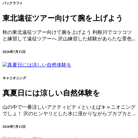
パックラフト
東北遠征ツアー向けて腕を上げよう
秋の東北遠征ツアー向けて腕を上げよう 利根川でコツコツ
と練習して遠征ツアーへ 沢山練習した経験があらたな景色...
2026年7月15日
キャニオニング
真夏日には涼しい自然体験を
山の中で一番涼しいアクティビティといえばキャニオニング
でしょ！ 沢のヒンヤリとした水に浸かりながらプカプカと...
2026年7月15日