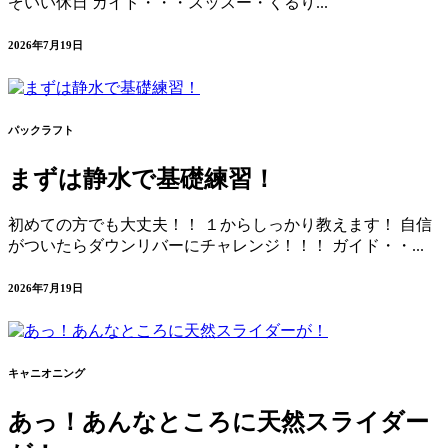
ぞいい休日 ガイド・・・スッスー・くるり...
2026年7月19日
パックラフト
まずは静水で基礎練習！
初めての方でも大丈夫！！ １からしっかり教えます！ 自信
がついたらダウンリバーにチャレンジ！！！ ガイド・・...
2026年7月19日
キャニオニング
あっ！あんなところに天然スライダー