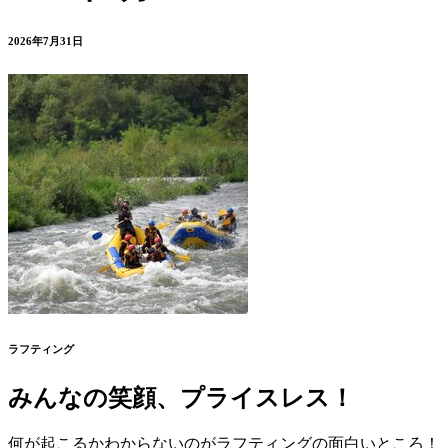
2026年7月31日
ラフティング
みんなの笑顔、プライスレス！
何が起こるかわからないのがラフティングの面白いところ！