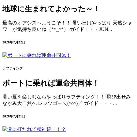
地球に生まれてよかった～！
最高のオアシスへようこそ！！ 暑い日はやっぱり 天然シャ
ワーが気持ち良いね（*^_^*） ガイド・・・JUN...
2026年7月22日
ラフティング
ボートに乗れば運命共同体！
暑い夏を楽しむならやっぱりラフティング！！ 飛び出せみ
なかみ大自然へ レッツゴ～＼(^o^)／ ガイド・・・...
2026年7月21日