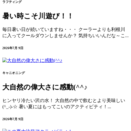
ラフティング
暑い時こそ川遊び！！
毎日暑い日が続いていますね・・・ クーラーよりも利根川
に入ってクールダウンしませんか？ 気持ちいいんだな～こ...
2026年7月 9日
キャニオニング
大自然の偉大さに感動(^^♪
ヒンヤリ冷たい沢の水！ 大自然の中で飲むとより美味しい
(^_-)-☆ 暑い夏にはもってこいのアクティビティ！...
2026年7月 9日