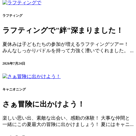
ラフティング
ラフティングで"絆"深まりました！
夏休みは子どもたちの参加が増えるラフティングツアー！
みんなしっかりパドルを持って力強く漕いでくれました。 ...
2026年7月24日
キャニオニング
さぁ冒険に出かけよう！
楽しい思い出、素敵な出会い、感動の体験！ 大事な仲間と
一緒にこの夏最大の冒険に出かけましょう！ 夏にはキャニ...