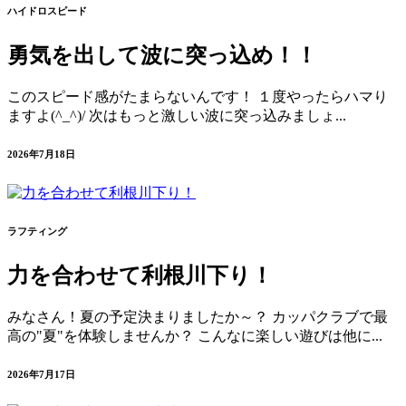
ハイドロスピード
勇気を出して波に突っ込め！！
このスピード感がたまらないんです！ １度やったらハマり
ますよ(^_^)/ 次はもっと激しい波に突っ込みましょ...
2026年7月18日
ラフティング
力を合わせて利根川下り！
みなさん！夏の予定決まりましたか～？ カッパクラブで最
高の"夏"を体験しませんか？ こんなに楽しい遊びは他に...
2026年7月17日