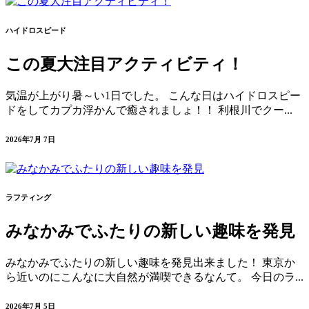
ハイドロスピード
この夏大注目アクティビティ！
気温が上がり暑～い1日でした。 こんな日はハイドロスピー
ドをしてカプカ浮かんで癒されましょ！！ 利根川でクー...
2026年7月 7日
ラフティング
みなかみでふたりの新しい趣味を発見
みなかみでふたりの新しい趣味を発見出来ました！ 東京か
ら近いのにこんなに大自然が満喫できるなんて。 今日のラ...
2026年7月 5日