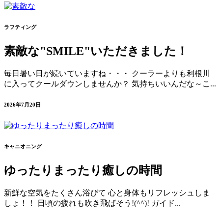
ラフティング
素敵な"SMILE"いただきました！
毎日暑い日が続いていますね・・・ クーラーよりも利根川
に入ってクールダウンしませんか？ 気持ちいいんだな～こ...
2026年7月20日
キャニオニング
ゆったりまったり癒しの時間
新鮮な空気をたくさん浴びて 心と身体もリフレッシュしま
しょ！！ 日頃の疲れも吹き飛ばそう!(^^)! ガイド...