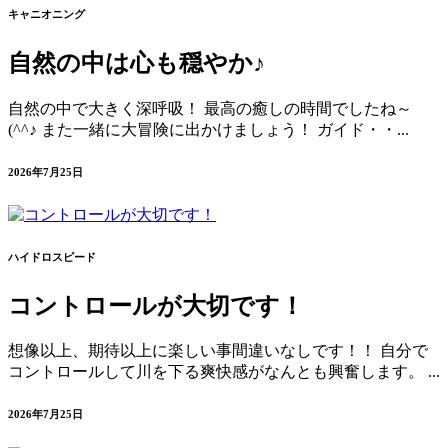
キャニオニング
自然の中は心も穏やか♪
自然の中で大きく深呼吸！ 最高の癒しの時間でしたね～
(^^♪ また一緒に大冒険に出かけましょう！ ガイド・・...
2026年7月25日
ハイドロスピード
コントロールが大切です！
想像以上、期待以上に楽しい事間違いなしです！！ 自分で
コントロールして川を下る爽快感がなんとも興奮します。 ...
2026年7月25日