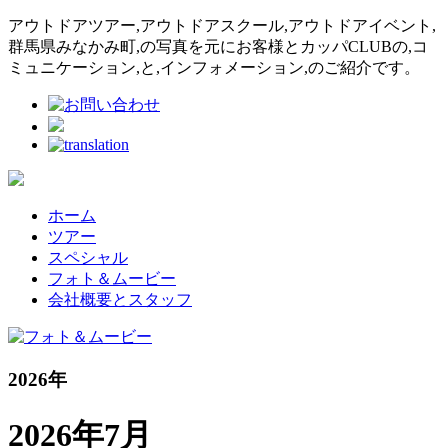
アウトドアツアー,アウトドアスクール,アウトドアイベント,
群馬県みなかみ町,の写真を元にお客様とカッパCLUBの,コ
ミュニケーション,と,インフォメーション,のご紹介です。
ホーム
ツアー
スペシャル
フォト＆ムービー
会社概要とスタッフ
2026年
2026年7月