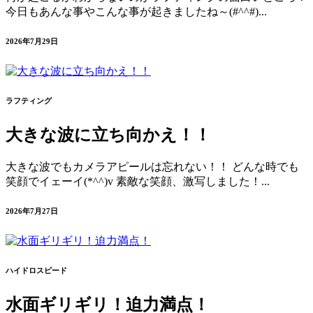
今日もあんな事やこんな事が起きましたね～(#^^#)...
2026年7月29日
ラフティング
大きな波に立ち向かえ！！
大きな波でもカメラアピールは忘れない！！ どんな時でも
笑顔でイェーイ(*^^)v 素敵な笑顔、激写しました！...
2026年7月27日
ハイドロスピード
水面ギリギリ！迫力満点！