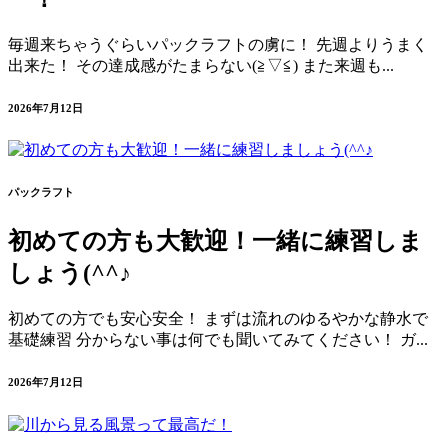
毎週来ちゃうぐらいパックラフトの虜に！ 先週よりうまく
出来た！ その達成感がたまらない(≧▽≦) また来週も...
2026年7月12日
パックラフト
初めての方も大歓迎！一緒に練習しま
しょう(^^♪
初めての方でも安心安全！ まずは流れのゆるやかな静水で
基礎練習 分からない事は何でも聞いてみてください！ ガ...
2026年7月12日