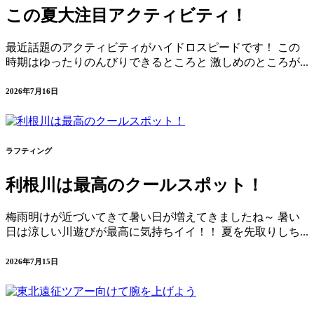
この夏大注目アクティビティ！
最近話題のアクティビティがハイドロスピードです！ この
時期はゆったりのんびりできるところと 激しめのところが...
2026年7月16日
ラフティング
利根川は最高のクールスポット！
梅雨明けが近づいてきて暑い日が増えてきましたね～ 暑い
日は涼しい川遊びが最高に気持ちイイ！！ 夏を先取りしち...
2026年7月15日