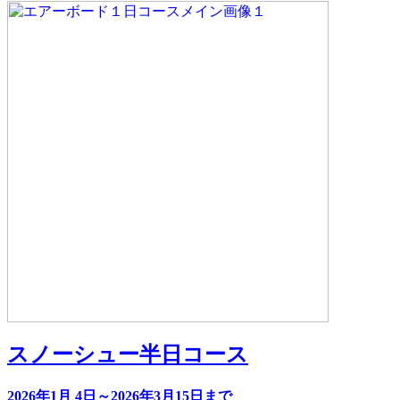
スノーシュー半日コース
2026年1月 4日～2026年3月15日まで