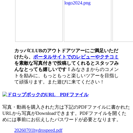
カッパCLUBのアウトドアツアーにご満足いただ
けたら、
ポータルサイトでのレビューやクチコミ
を素敵な写真付きで投稿してくれるとスタッフみ
んなとっても嬉しいです！
みなさまからのコメン
トを励みに、もっともっと楽しいツアーを目指し
て頑張ります。また遊びに来てください！
写真・動画を購入された方は下記のPDFファイルに書かれた
URLから写真がDownloadできます。PDFファイルを開くた
めには事前にお伝えしたパスワードが必要となります。
20260701hydrospeed.pdf