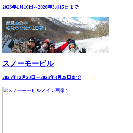
2026年1月10日～2026年3月15日まで
スノーモービル
2025年12月20日～2026年3月29日まで