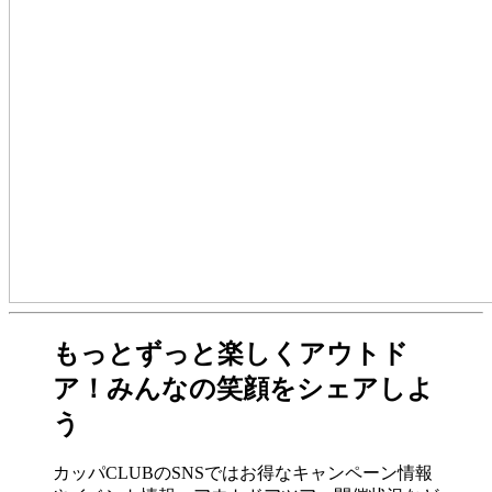
もっとずっと楽しくアウトド
ア！みんなの笑顔をシェアしよ
う
カッパCLUBのSNSではお得なキャンペーン情報