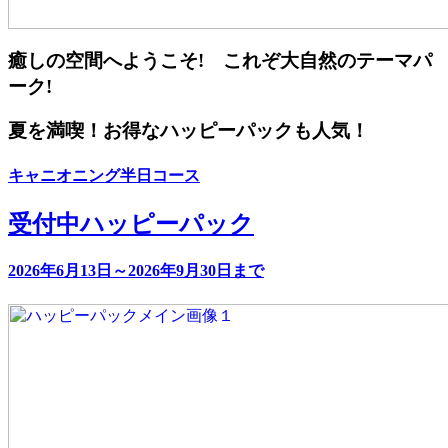
癒しの空間へようこそ! これぞ大自然のテーマパ
ーク!
夏を満喫！お得なハッピーパックも人気！
キャニオニング半日コース
受付中
ハッピーパック
2026年6月13日～2026年9月30日まで