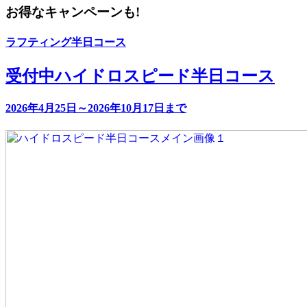
お得なキャンペーンも!
ラフティング半日コース
受付中
ハイドロスピード半日コース
2026年4月25日～2026年10月17日まで