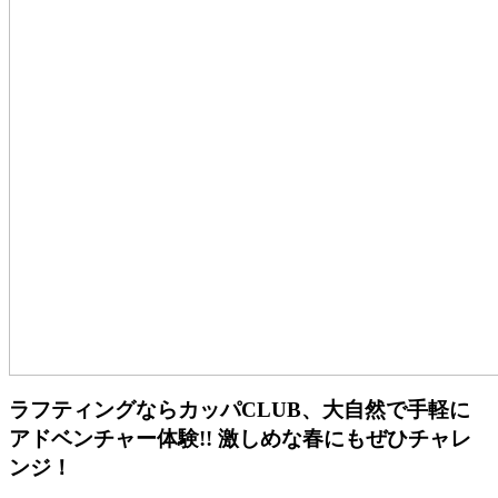
ラフティングならカッパCLUB、大自然で手軽に
アドベンチャー体験!! 激しめな春にもぜひチャレ
ンジ！