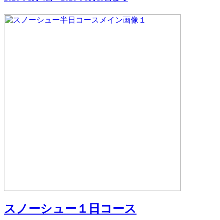
スノーシュー１日コース