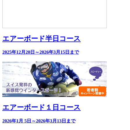
エアーボード半日コース
2025年12月20日～2026年3月15日まで
エアーボード１日コース
2026年1月 5日～2026年3月13日まで