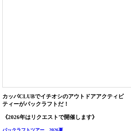
カッパCLUBでイチオシのアウトドアアクティビ
ティーがパックラフトだ！
《2026年はリクエストで開催します》
パックラフトツアー 2026夏