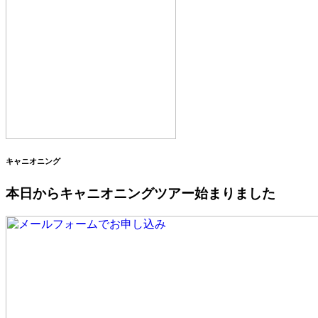
キャニオニング
本日からキャニオニングツアー始まりました