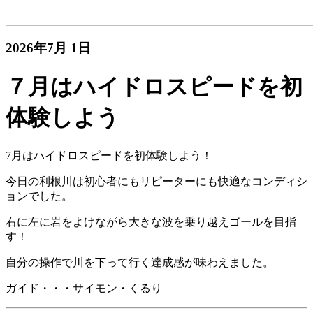
2026年7月 1日
７月はハイドロスピードを初
体験しよう
7月はハイドロスピードを初体験しよう！
今日の利根川は初心者にもリピーターにも快適なコンディシ
ョンでした。
右に左に岩をよけながら大きな波を乗り越えゴールを目指
す！
自分の操作で川を下って行く達成感が味わえました。
ガイド・・・サイモン・くるり