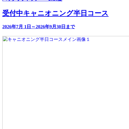
受付中
キャニオニング半日コース
2026年7月 1日～2026年9月30日まで