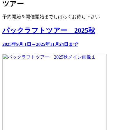
ツアー
予約開始＆開催開始までしばらくお待ち下さい
パックラフトツアー 2025秋
2025年9月 1日～2025年11月24日まで