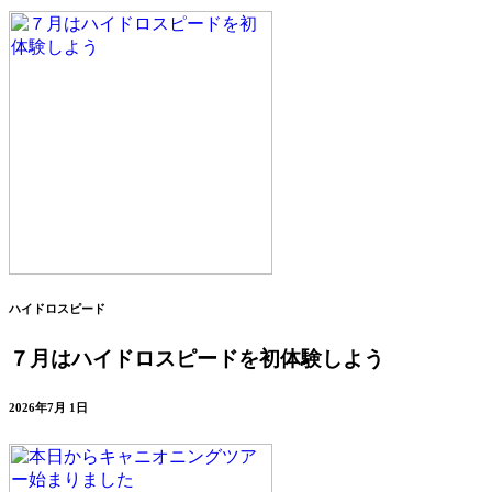
ハイドロスピード
７月はハイドロスピードを初体験しよう
2026年7月 1日