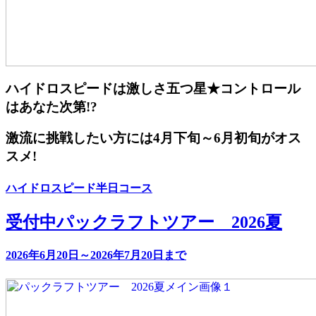
ハイドロスピードは激しさ五つ星★コントロール
はあなた次第!?
激流に挑戦したい方には4月下旬～6月初旬がオス
スメ!
ハイドロスピード半日コース
受付中
パックラフトツアー 2026夏
2026年6月20日～2026年7月20日まで