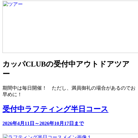
カッパCLUBの受付中アウトドアツア
ー
期間中は毎日開催！ ただし、満員御礼の場合があるのでお
早めに！
受付中
ラフティング半日コース
2026年4月11日～2026年10月17日まで