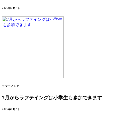
2026年7月 1日
ラフティング
7月からラフテイングは小学生も参加できます
2026年7月 1日