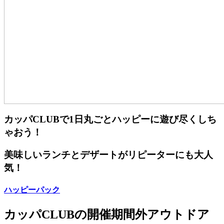
カッパCLUBで1日丸ごとハッピーに遊び尽くしち
ゃおう！
美味しいランチとデザートがリピーターにも大人
気！
ハッピーパック
カッパCLUBの開催期間外アウトドア