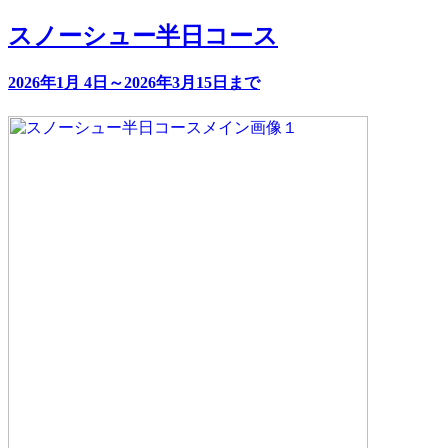
スノーシュー半日コース
2026年1月 4日～2026年3月15日まで