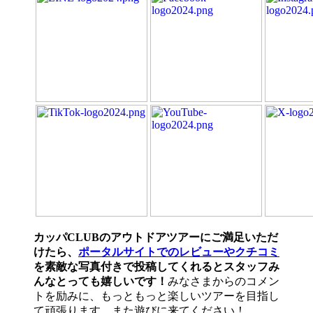
カッパCLUBのアウトドアツアーにご満足いただ
けたら、
ポータルサイトでのレビューやクチコミ
を素敵な写真付きで投稿してくれるとスタッフみ
んなとっても嬉しいです！
みなさまからのコメン
トを励みに、もっともっと楽しいツアーを目指し
て頑張ります。また遊びに来てください！