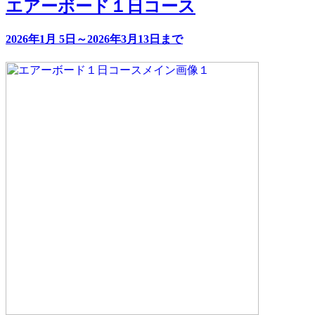
エアーボード１日コース
2026年1月 5日～2026年3月13日まで