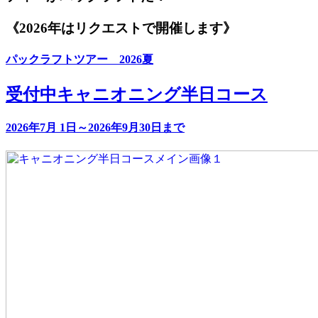
《2026年はリクエストで開催します》
パックラフトツアー 2026夏
受付中
キャニオニング半日コース
2026年7月 1日～2026年9月30日まで