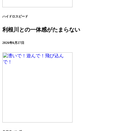
ハイドロスピード
利根川との一体感がたまらない
2026年6月27日