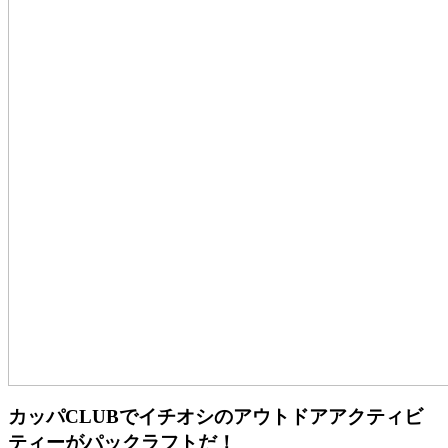
カッパCLUBでイチオシのアウトドアアクティビ
ティーがパックラフトだ！