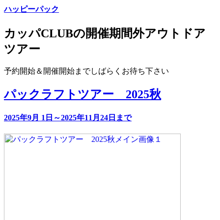
ハッピーパック
カッパCLUBの開催期間外アウトドア
ツアー
予約開始＆開催開始までしばらくお待ち下さい
パックラフトツアー 2025秋
2025年9月 1日～2025年11月24日まで