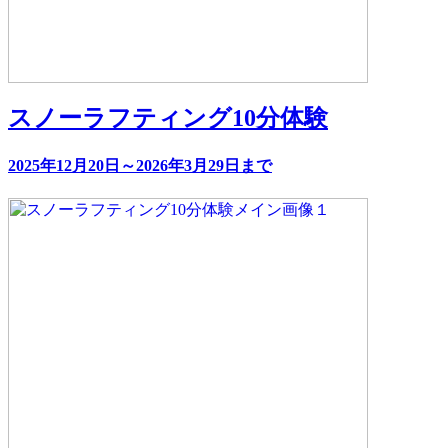
スノーラフティング10分体験
2025年12月20日～2026年3月29日まで