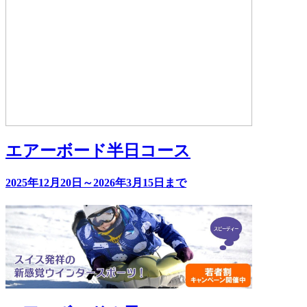
エアーボード半日コース
2025年12月20日～2026年3月15日まで