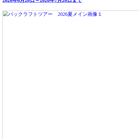
2026年6月20日～2026年7月20日まで