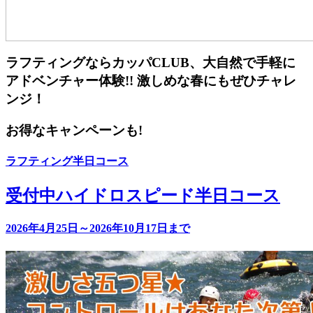
ラフティングならカッパCLUB、大自然で手軽に
アドベンチャー体験!! 激しめな春にもぜひチャレ
ンジ！
お得なキャンペーンも!
ラフティング半日コース
受付中
ハイドロスピード半日コース
2026年4月25日～2026年10月17日まで