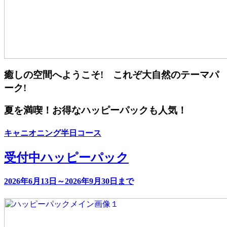
癒しの空間へようこそ! これぞ大自然のテーマパ
ーク!
夏を満喫！お得なハッピーパックも人気！
キャニオニング半日コース
受付中
ハッピーパック
2026年6月13日～2026年9月30日まで