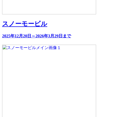
スノーモービル
2025年12月20日～2026年3月29日まで