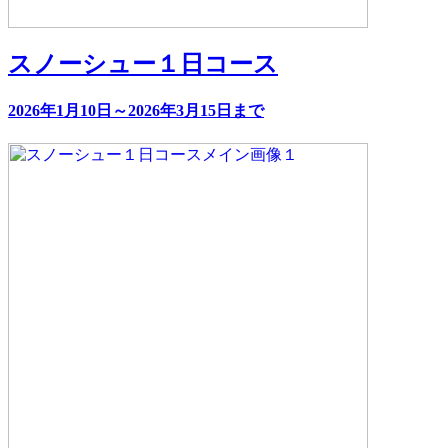
スノーシュー１日コース
2026年1月10日～2026年3月15日まで