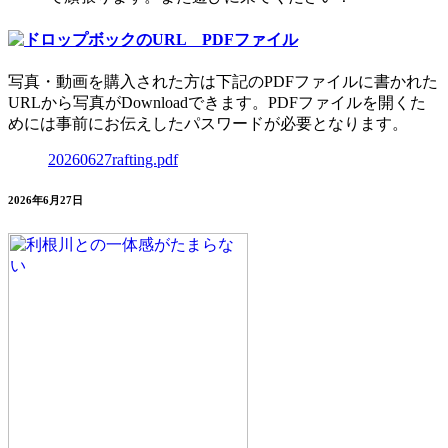
写真・動画を購入された方は下記のPDFファイルに書かれた
URLから写真がDownloadできます。PDFファイルを開くた
めには事前にお伝えしたパスワードが必要となります。
20260627rafting.pdf
2026年6月27日