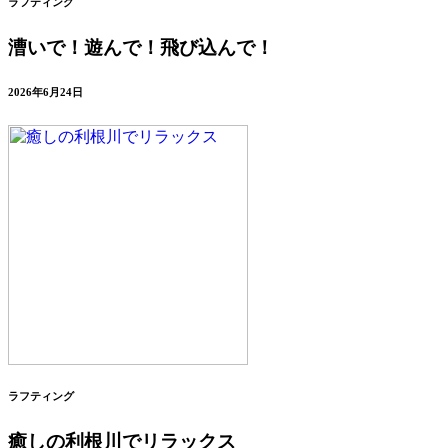
ラフティング
漕いで！遊んで！飛び込んで！
2026年6月24日
ラフティング
癒しの利根川でリラックス