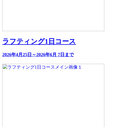
ラフティング1日コース
2026年4月25日～2026年6月 7日まで