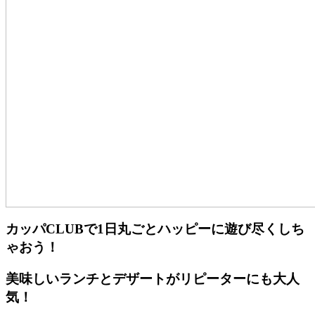
カッパCLUBで1日丸ごとハッピーに遊び尽くしち
ゃおう！
美味しいランチとデザートがリピーターにも大人
気！