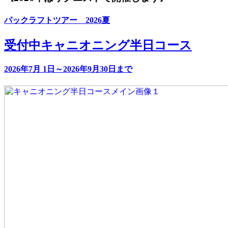
パックラフトツアー 2026夏
受付中
キャニオニング半日コース
2026年7月 1日～2026年9月30日まで