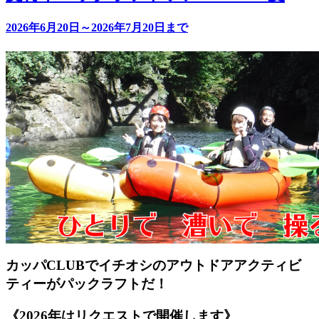
2026年6月20日～2026年7月20日まで
カッパCLUBでイチオシのアウトドアアクティビ
ティーがパックラフトだ！
《2026年はリクエストで開催します》