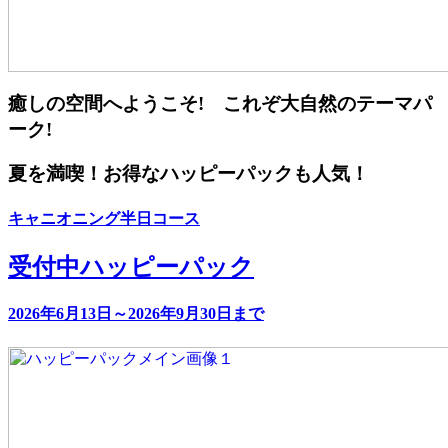
癒しの空間へようこそ! これぞ大自然のテーマパ
ーク!
夏を満喫！お得なハッピーパックも人気！
キャニオニング半日コース
受付中
ハッピーパック
2026年6月13日～2026年9月30日まで