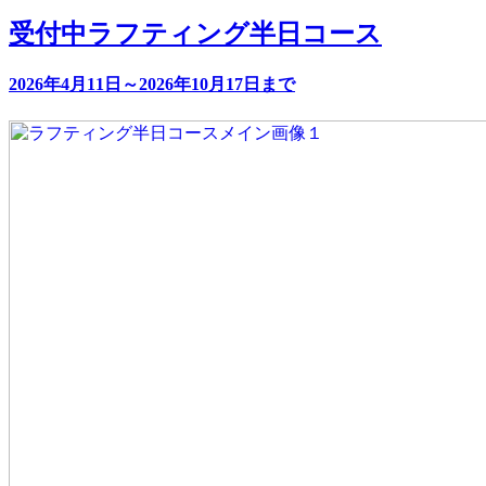
受付中
ラフティング半日コース
2026年4月11日～2026年10月17日まで