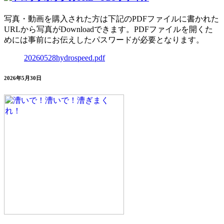
写真・動画を購入された方は下記のPDFファイルに書かれた
URLから写真がDownloadできます。PDFファイルを開くた
めには事前にお伝えしたパスワードが必要となります。
20260528hydrospeed.pdf
2026年5月30日