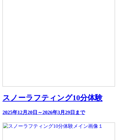
スノーラフティング10分体験
2025年12月20日～2026年3月29日まで