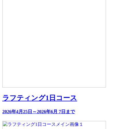
ラフティング1日コース
2026年4月25日～2026年6月 7日まで