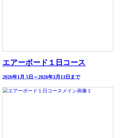
エアーボード１日コース
2026年1月 5日～2026年3月13日まで