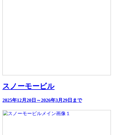
スノーモービル
2025年12月20日～2026年3月29日まで