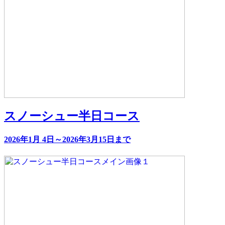
スノーシュー半日コース
2026年1月 4日～2026年3月15日まで