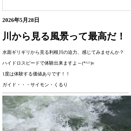
2026年5月28日
川から見る風景って最高だ！
水面ギリギリから見る利根川の迫力、感じてみませんか？
ハイドロスピードで体験出来ますよ～
(*^^)v
1度は体験する価値ありです！！
ガイド・・・サイモン・くるり