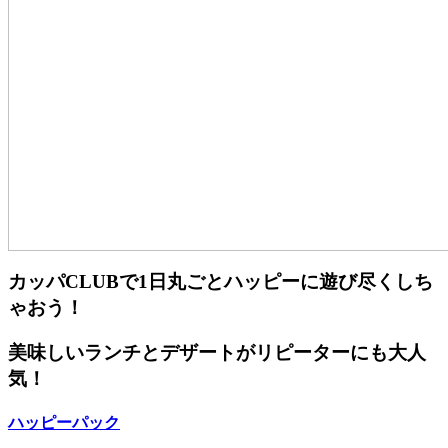
カッパCLUBで1日丸ごとハッピーに遊び尽くしち
ゃおう！
美味しいランチとデザートがリピーターにも大人
気！
ハッピーパック