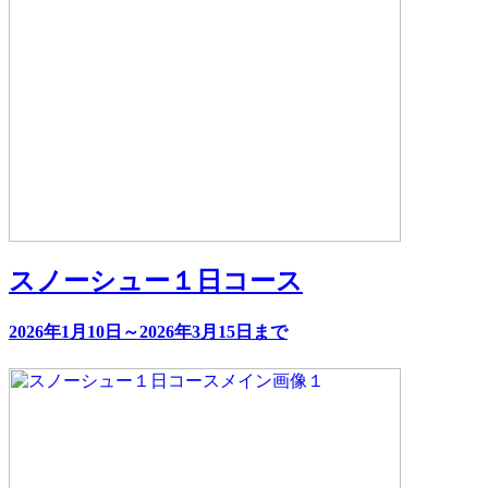
スノーシュー１日コース
2026年1月10日～2026年3月15日まで