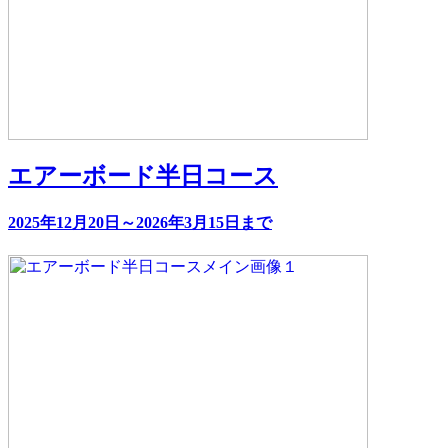
エアーボード半日コース
2025年12月20日～2026年3月15日まで