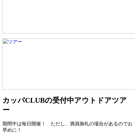
カッパCLUBの受付中アウトドアツア
ー
期間中は毎日開催！ ただし、満員御礼の場合があるのでお
早めに！