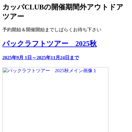
カッパCLUBの開催期間外アウトドア
ツアー
予約開始＆開催開始までしばらくお待ち下さい
パックラフトツアー 2025秋
2025年9月 1日～2025年11月24日まで