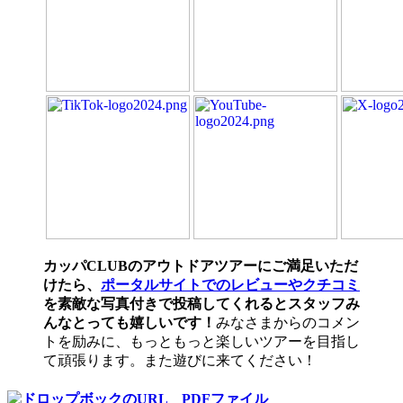
カッパCLUBのアウトドアツアーにご満足いただ
けたら、
ポータルサイトでのレビューやクチコミ
を素敵な写真付きで投稿してくれるとスタッフみ
んなとっても嬉しいです！
みなさまからのコメン
トを励みに、もっともっと楽しいツアーを目指し
て頑張ります。また遊びに来てください！