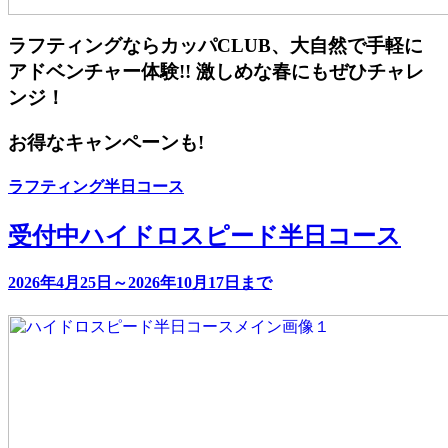
ラフティングならカッパCLUB、大自然で手軽に
アドベンチャー体験!! 激しめな春にもぜひチャレ
ンジ！
お得なキャンペーンも!
ラフティング半日コース
受付中
ハイドロスピード半日コース
2026年4月25日～2026年10月17日まで