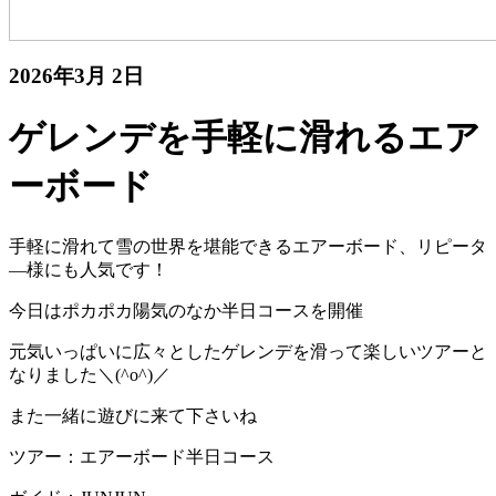
2026年3月 2日
ゲレンデを手軽に滑れるエア
ーボード
手軽に滑れて雪の世界を堪能できるエアーボード、
リピータ
―様にも人気です！
今日はポカポカ陽気のなか半日コースを開催
元気いっぱいに広々としたゲレンデを滑って楽しいツアーと
なりました＼(^o^)／
また一緒に遊びに来て下さいね
ツアー：エアーボード半日コース