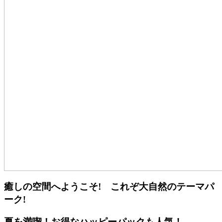
癒しの空間へようこそ! これぞ大自然のテーマパ
ーク!
夏を満喫！お得なハッピーパックも人気！