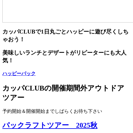
カッパCLUBで1日丸ごとハッピーに遊び尽くしち
ゃおう！
美味しいランチとデザートがリピーターにも大人
気！
ハッピーパック
カッパCLUBの開催期間外アウトドア
ツアー
予約開始＆開催開始までしばらくお待ち下さい
パックラフトツアー 2025秋