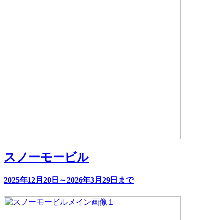
スノーモービル
2025年12月20日～2026年3月29日まで