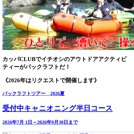
カッパCLUBでイチオシのアウトドアアクティビ
ティーがパックラフトだ！
《2026年はリクエストで開催します》
パックラフトツアー 2026夏
受付中
キャニオニング半日コース
2026年7月 1日～2026年9月30日まで