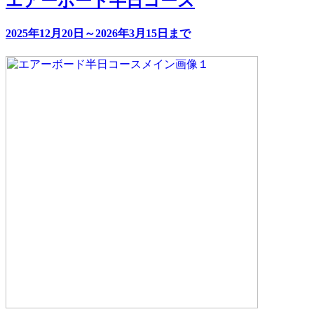
エアーボード半日コース
2025年12月20日～2026年3月15日まで