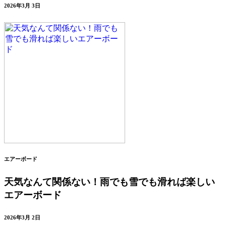
2026年3月 3日
エアーボード
天気なんて関係ない！雨でも雪でも滑れば楽しい
エアーボード
2026年3月 2日