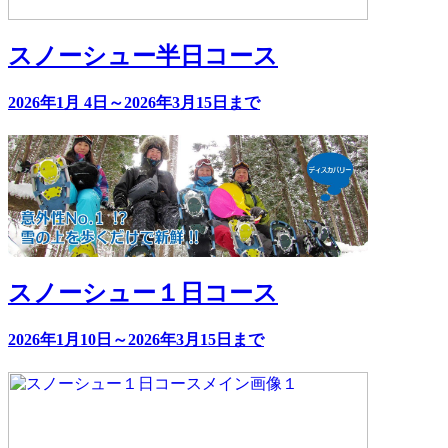
スノーシュー半日コース
2026年1月 4日～2026年3月15日まで
スノーシュー１日コース
2026年1月10日～2026年3月15日まで