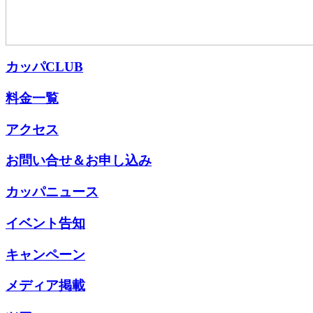
カッパCLUB
料金一覧
アクセス
お問い合せ＆お申し込み
カッパニュース
イベント告知
キャンペーン
メディア掲載