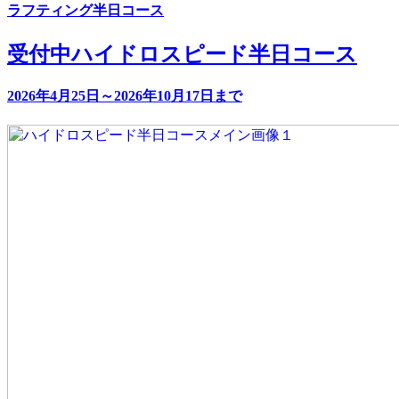
ラフティング半日コース
受付中
ハイドロスピード半日コース
2026年4月25日～2026年10月17日まで