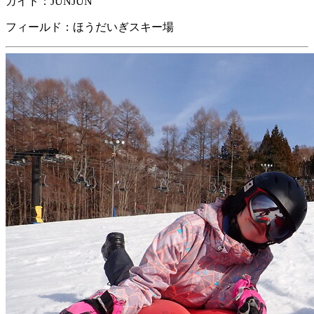
ガイド：JUNJUN
フィールド：ほうだいぎスキー場