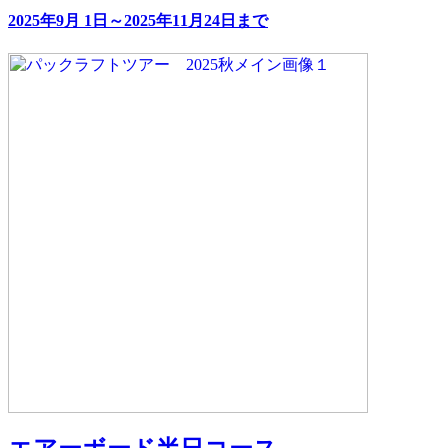
2025年9月 1日～2025年11月24日まで