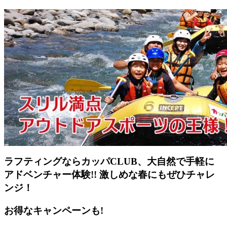
ラフティングならカッパCLUB、大自然で手軽に
アドベンチャー体験!! 激しめな春にもぜひチャレ
ンジ！
お得なキャンペーンも!