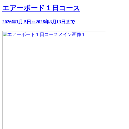
エアーボード１日コース
2026年1月 5日～2026年3月13日まで