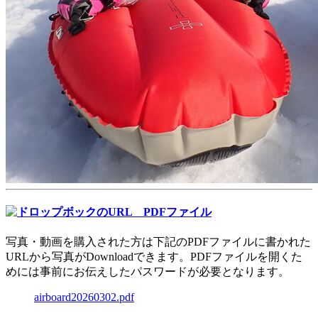
写真・動画を購入された方は下記のPDFファイルに書かれた
URLから写真がDownloadできます。PDFファイルを開くた
めには事前にお伝えしたパスワードが必要となります。
airboard20260302.pdf