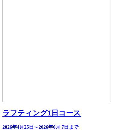
ラフティング1日コース
2026年4月25日～2026年6月 7日まで