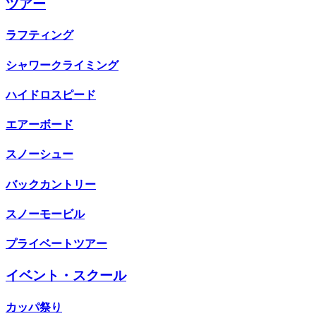
ツアー
ラフティング
シャワークライミング
ハイドロスピード
エアーボード
スノーシュー
バックカントリー
スノーモービル
プライベートツアー
イベント・スクール
カッパ祭り