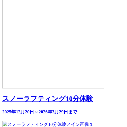
スノーラフティング10分体験
2025年12月20日～2026年3月29日まで