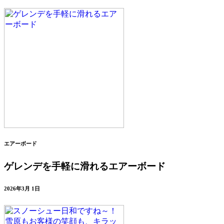
エアーボード
ゲレンデを手軽に滑れるエアーボード
2026年3月 1日