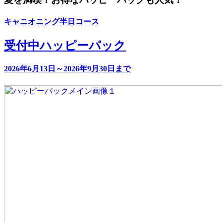
キャニオニング半日コース
受付中
ハッピーパック
2026年6月13日～2026年9月30日まで