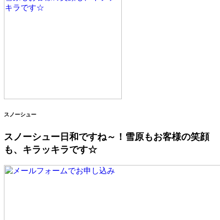
スノーシュー
スノーシュー日和ですね～！雪原もお客様の笑顔
も、キラッキラです☆