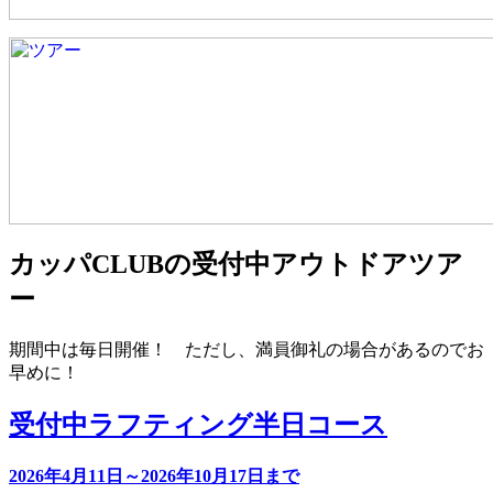
カッパCLUBの受付中アウトドアツア
ー
期間中は毎日開催！ ただし、満員御礼の場合があるのでお
早めに！
受付中
ラフティング半日コース
2026年4月11日～2026年10月17日まで