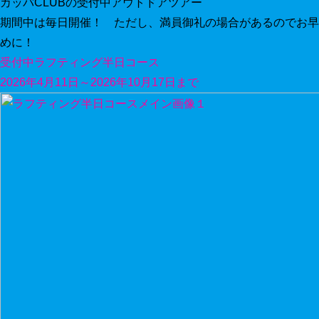
カッパCLUBの受付中アウトドアツアー
期間中は毎日開催！ ただし、満員御礼の場合があるのでお早
めに！
受付中
ラフティング半日コース
2026年4月11日～2026年10月17日まで