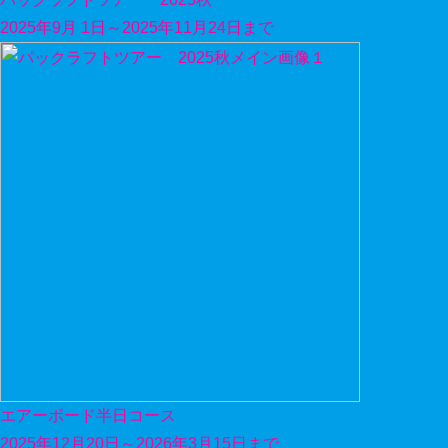
2025年9月 1日～2025年11月24日まで
エアーボード半日コース
2025年12月20日～2026年3月15日まで