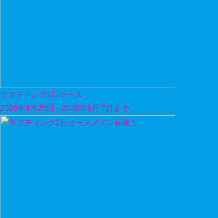
ラフティング1日コース
2026年4月25日～2026年6月 7日まで