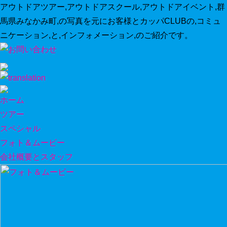
アウトドアツアー,アウトドアスクール,アウトドアイベント,群
馬県みなかみ町,の写真を元にお客様とカッパCLUBの,コミュ
ニケーション,と,インフォメーション,のご紹介です。
ホーム
ツアー
スペシャル
フォト＆ムービー
会社概要とスタッフ