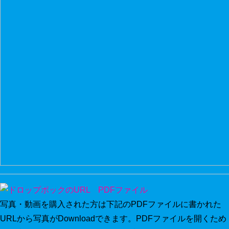
写真・動画を購入された方は下記のPDFファイルに書かれた
URLから写真がDownloadできます。PDFファイルを開くため