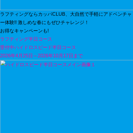
ラフティングならカッパCLUB、大自然で手軽にアドベンチャ
ー体験!! 激しめな春にもぜひチャレンジ！
お得なキャンペーンも!
ラフティング半日コース
受付中
ハイドロスピード半日コース
2026年4月25日～2026年10月17日まで