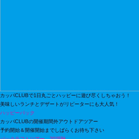
カッパCLUBで1日丸ごとハッピーに遊び尽くしちゃおう！
美味しいランチとデザートがリピーターにも大人気！
ハッピーパック
カッパCLUBの開催期間外アウトドアツアー
予約開始＆開催開始までしばらくお待ち下さい
パックラフトツアー 2025秋