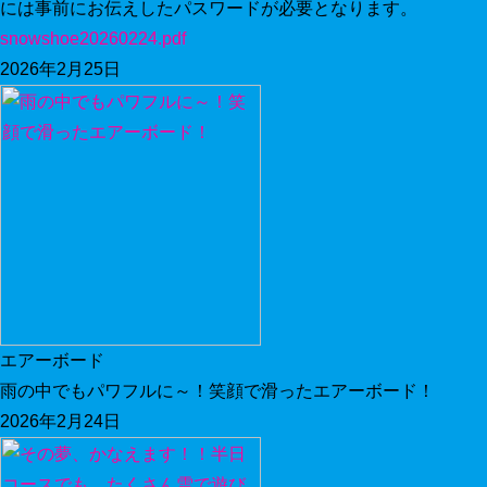
には事前にお伝えしたパスワードが必要となります。
snowshoe20260224.pdf
2026年2月25日
エアーボード
雨の中でもパワフルに～！笑顔で滑ったエアーボード！
2026年2月24日