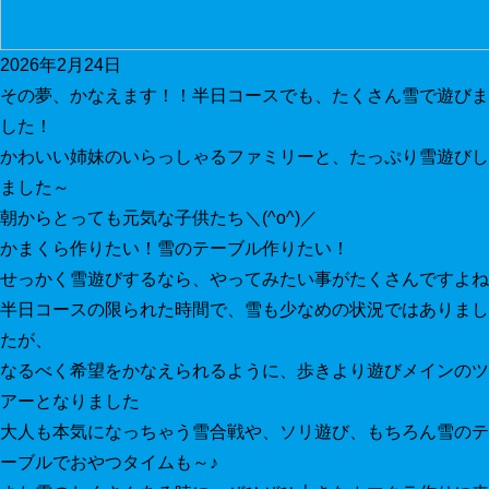
2026年2月24日
その夢、かなえます！！半日コースでも、たくさん雪で遊びま
した！
かわいい姉妹のいらっしゃるファミリーと、たっぷり雪遊びし
ました～
朝からとっても元気な子供たち＼(^o^)／
かまくら作りたい！雪のテーブル作りたい！
せっかく雪遊びするなら、やってみたい事がたくさんですよね
半日コースの限られた時間で、雪も少なめの状況ではありまし
たが、
なるべく希望をかなえられるように、歩きより遊びメインのツ
アーとなりました
大人も本気になっちゃう雪合戦や、ソリ遊び、もちろん雪のテ
ーブルでおやつタイムも～♪