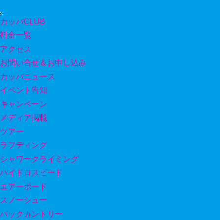
カッパCLUB
料金一覧
アクセス
お問い合せ＆お申し込み
カッパニュース
イベント告知
キャンペーン
メディア掲載
ツアー
ラフティング
シャワークライミング
ハイドロスピード
エアーボード
スノーシュー
バックカントリー