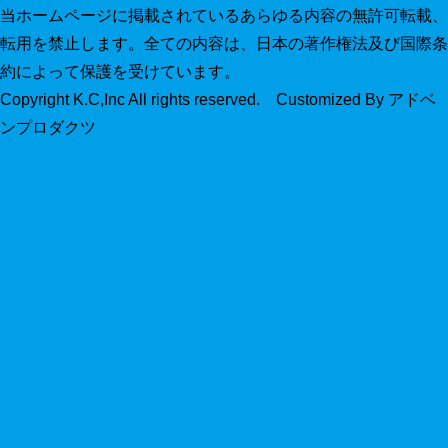
当ホームページに掲載されているあらゆる内容の無許可転載、
転用を禁止します。全ての内容は、日本の著作権法及び国際条
約によって保護を受けています。
Copyright K.C,Inc All rights reserved. Customized By アドベ
ンプロダクツ