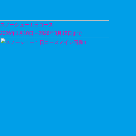
スノーシュー１日コース
2026年1月10日～2026年3月15日まで