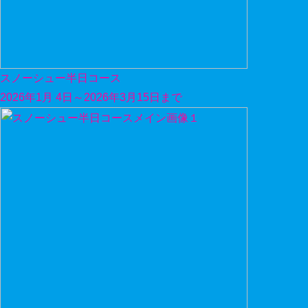
スノーシュー半日コース
2026年1月 4日～2026年3月15日まで