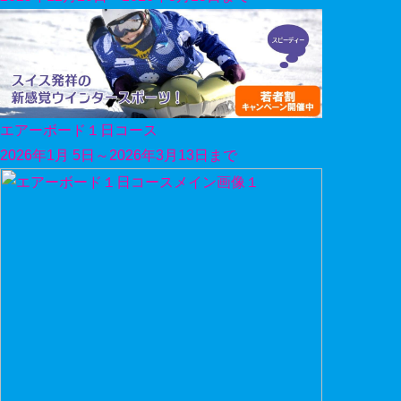
エアーボード１日コース
2026年1月 5日～2026年3月13日まで