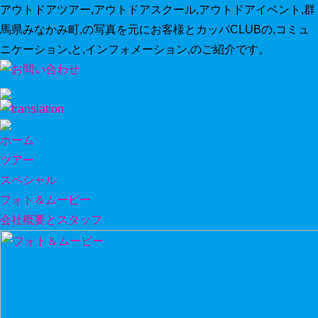
アウトドアツアー,アウトドアスクール,アウトドアイベント,群
馬県みなかみ町,の写真を元にお客様とカッパCLUBの,コミュ
ニケーション,と,インフォメーション,のご紹介です。
ホーム
ツアー
スペシャル
フォト＆ムービー
会社概要とスタッフ