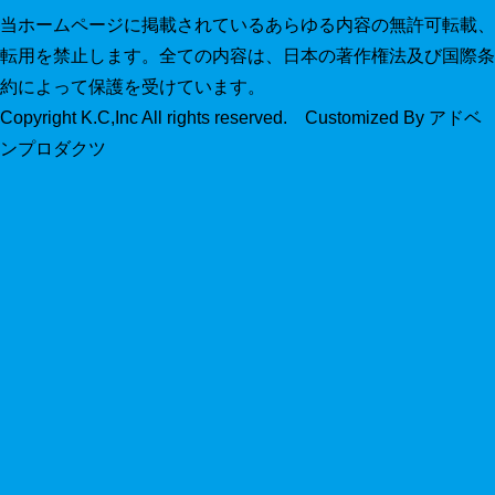
当ホームページに掲載されているあらゆる内容の無許可転載、
転用を禁止します。全ての内容は、日本の著作権法及び国際条
約によって保護を受けています。
Copyright K.C,Inc All rights reserved. Customized By アドベ
ンプロダクツ