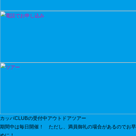
カッパCLUBの受付中アウトドアツアー
期間中は毎日開催！ ただし、満員御礼の場合があるのでお早
めに！