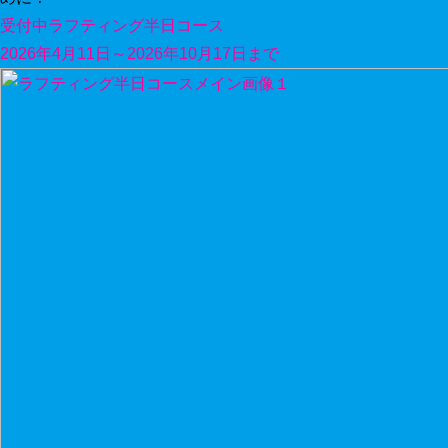
受付中
ラフティング半日コース
2026年4月11日～2026年10月17日まで