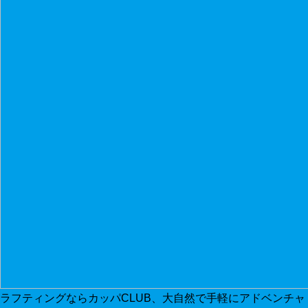
ラフティングならカッパCLUB、大自然で手軽にアドベンチャ