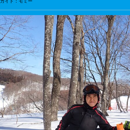
ガイド：モミー