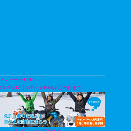
スノーモービル
2025年12月20日～2026年3月29日まで