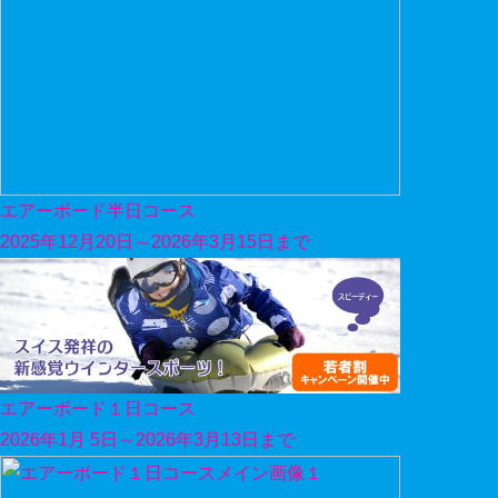
エアーボード半日コース
2025年12月20日～2026年3月15日まで
エアーボード１日コース
2026年1月 5日～2026年3月13日まで