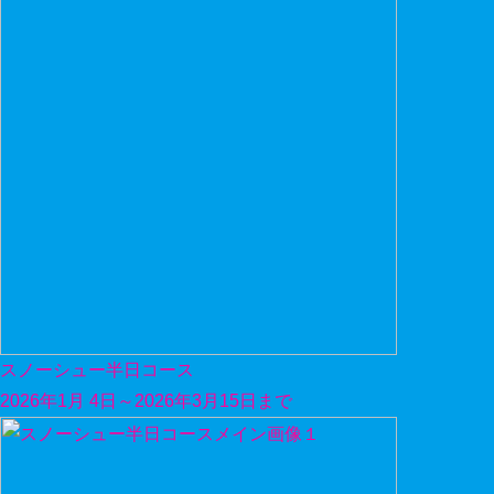
スノーシュー半日コース
2026年1月 4日～2026年3月15日まで