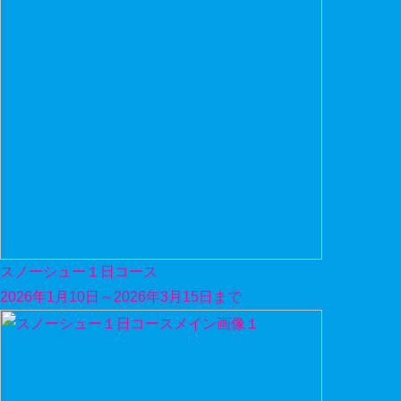
スノーシュー１日コース
2026年1月10日～2026年3月15日まで