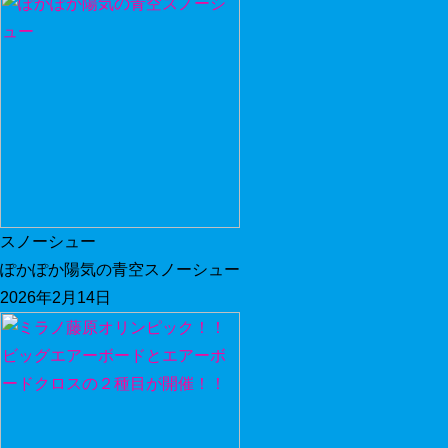
スノーシュー
ぽかぽか陽気の青空スノーシュー
2026年2月14日