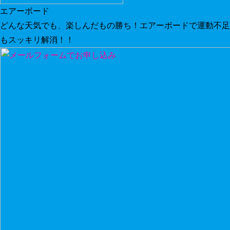
エアーボード
どんな天気でも、楽しんだもの勝ち！エアーボードで運動不足
もスッキリ解消！！