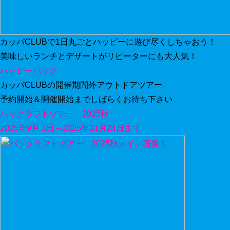
カッパCLUBで1日丸ごとハッピーに遊び尽くしちゃおう！
美味しいランチとデザートがリピーターにも大人気！
ハッピーパック
カッパCLUBの開催期間外アウトドアツアー
予約開始＆開催開始までしばらくお待ち下さい
パックラフトツアー 2025秋
2025年9月 1日～2025年11月24日まで