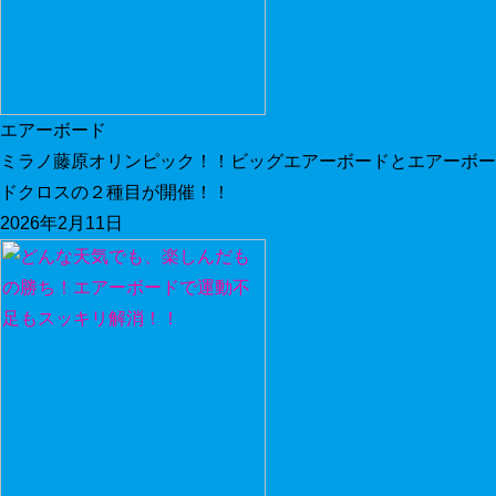
エアーボード
ミラノ藤原オリンピック！！ビッグエアーボードとエアーボー
ドクロスの２種目が開催！！
2026年2月11日