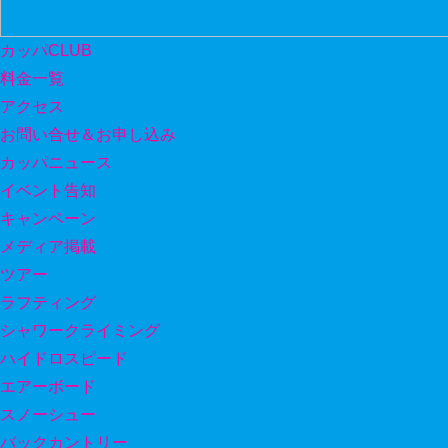
カッパCLUB
料金一覧
アクセス
お問い合せ＆お申し込み
カッパニュース
イベント告知
キャンペーン
メディア掲載
ツアー
ラフティング
シャワークライミング
ハイドロスピード
エアーボード
スノーシュー
バックカントリー