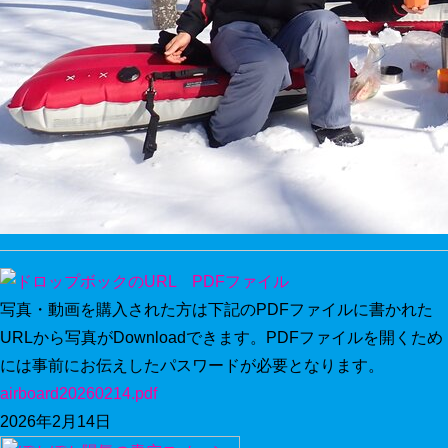
写真・動画を購入された方は下記のPDFファイルに書かれた
URLから写真がDownloadできます。PDFファイルを開くため
には事前にお伝えしたパスワードが必要となります。
airboard20260214.pdf
2026年2月14日