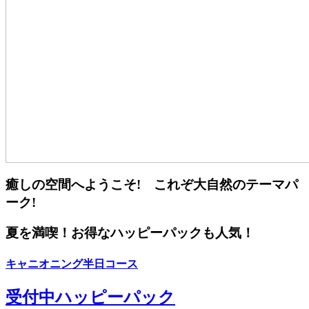
癒しの空間へようこそ! これぞ大自然のテーマパ
ーク!
夏を満喫！お得なハッピーパックも人気！
キャニオニング半日コース
受付中
ハッピーパック