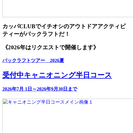
カッパCLUBでイチオシのアウトドアアクティビ
ティーがパックラフトだ！
《2026年はリクエストで開催します》
パックラフトツアー 2026夏
受付中
キャニオニング半日コース
2026年7月 1日～2026年9月30日まで