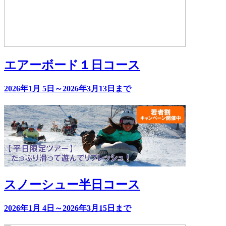
エアーボード１日コース
2026年1月 5日～2026年3月13日まで
スノーシュー半日コース
2026年1月 4日～2026年3月15日まで