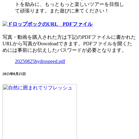
トを励みに、もっともっと楽しいツアーを目指し
て頑張ります。また遊びに来てください！
写真・動画を購入された方は下記のPDFファイルに書かれた
URLから写真がDownloadできます。PDFファイルを開くた
めには事前にお伝えしたパスワードが必要となります。
20250825hydrospeed.pdf
2025年8月25日