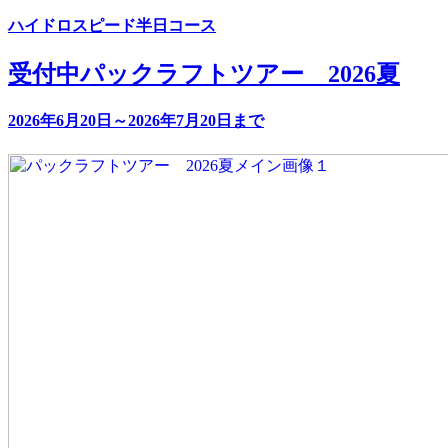
ハイドロスピード半日コース
受付中
パックラフトツアー 2026夏
2026年6月20日～2026年7月20日まで