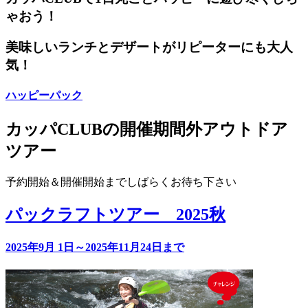
ゃおう！
美味しいランチとデザートがリピーターにも大人
気！
ハッピーパック
カッパCLUBの開催期間外アウトドア
ツアー
予約開始＆開催開始までしばらくお待ち下さい
パックラフトツアー 2025秋
2025年9月 1日～2025年11月24日まで