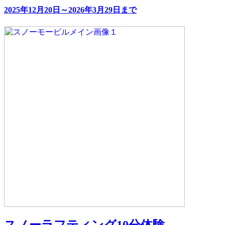
2025年12月20日～2026年3月29日まで
スノーラフティング10分体験