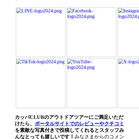
カッパCLUBのアウトドアツアーにご満足いただ
けたら、
ポータルサイトでのレビューやクチコミ
を素敵な写真付きで投稿してくれるとスタッフみ
んなとっても嬉しいです！
みなさまからのコメン