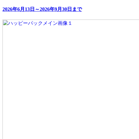
2026年6月13日～2026年9月30日まで