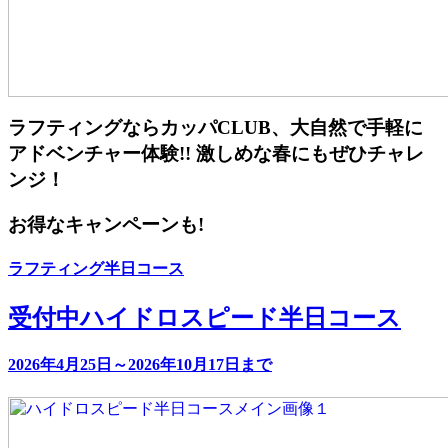
ラフティングならカッパCLUB、大自然で手軽に
アドベンチャー体験!! 激しめな春にもぜひチャレ
ンジ！
お得なキャンペーンも!
ラフティング半日コース
受付中
ハイドロスピード半日コース
2026年4月25日～2026年10月17日まで