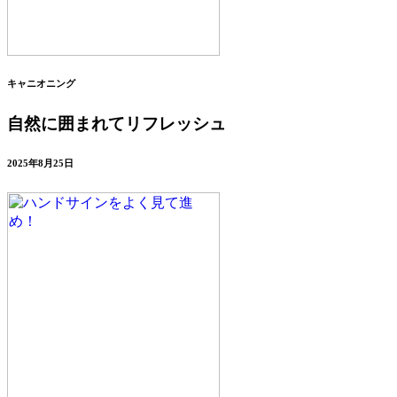
キャニオニング
自然に囲まれてリフレッシュ
2025年8月25日