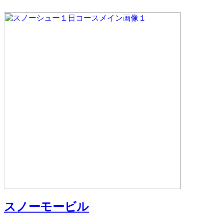
スノーモービル