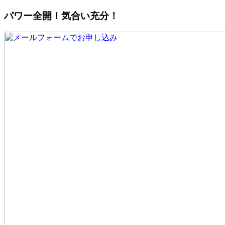
パワー全開！気合い充分！