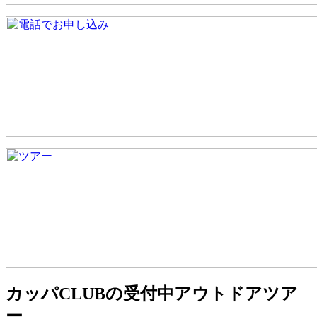
カッパCLUBの受付中アウトドアツア
ー