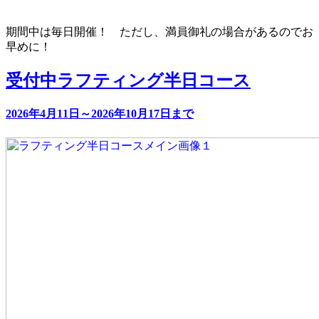
期間中は毎日開催！ ただし、満員御礼の場合があるのでお
早めに！
受付中
ラフティング半日コース
2026年4月11日～2026年10月17日まで