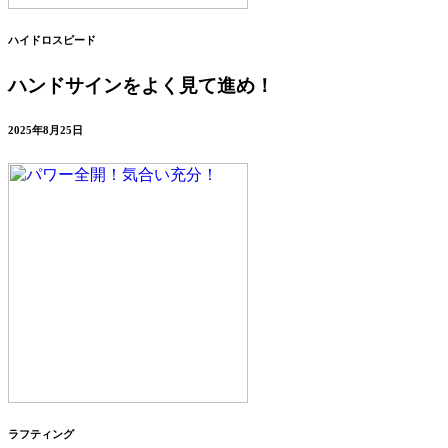
ハイドロスピード
ハンドサインをよく見て進め！
2025年8月25日
ラフティング