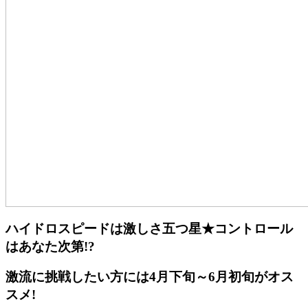
ハイドロスピードは激しさ五つ星★コントロール
はあなた次第!?
激流に挑戦したい方には4月下旬～6月初旬がオス
スメ!