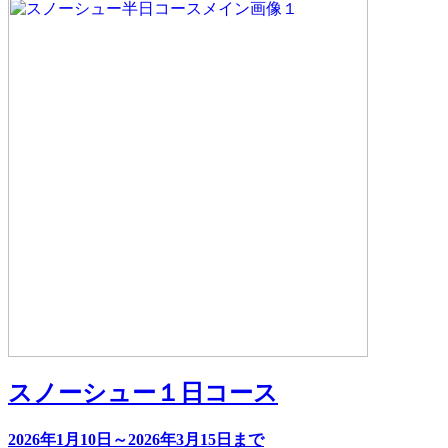
スノーシュー１日コース
2026年1月10日～2026年3月15日まで