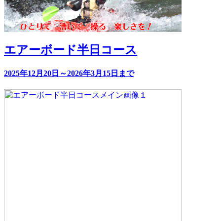
エアーボード半日コース
2025年12月20日～2026年3月15日まで