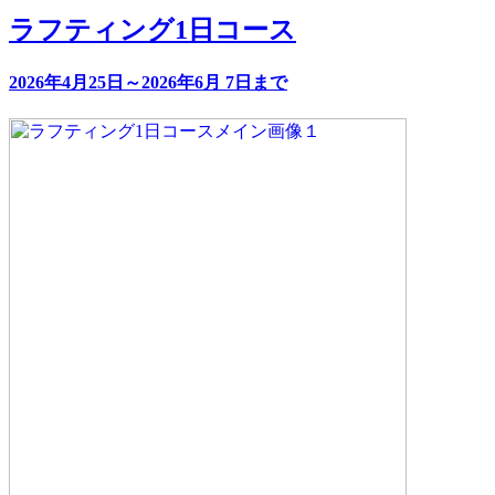
ラフティング1日コース
2026年4月25日～2026年6月 7日まで