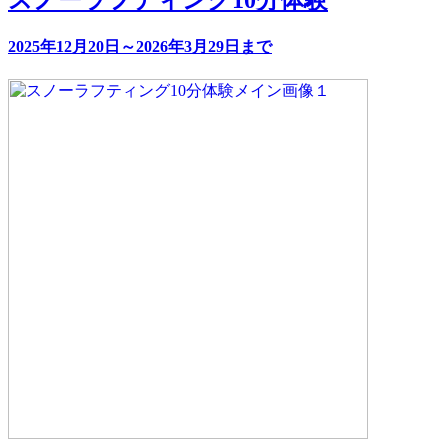
2025年12月20日～2026年3月29日まで