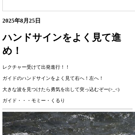
2025年8月25日
ハンドサインをよく見て進
め！
レクチャー受けて出発進行！！
ガイドのハンドサインをよく見て右へ！左へ！
大きな波を見つけたら勇気を出して突っ込むぞー
(>_<)
ガイド・・・モミー・くるり