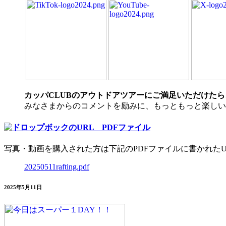
カッパCLUBのアウトドアツアーにご満足いただけたら
みなさまからのコメントを励みに、もっともっと楽しい
写真・動画を購入された方は下記のPDFファイルに書かれたU
20250511rafting.pdf
2025年5月11日