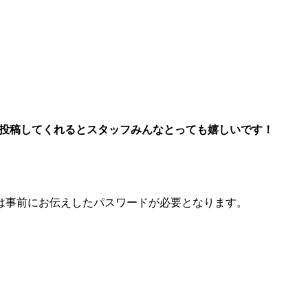
投稿してくれるとスタッフみんなとっても嬉しいです！
めには事前にお伝えしたパスワードが必要となります。