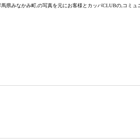
馬県みなかみ町,の写真を元にお客様とカッパCLUBの,コミュ