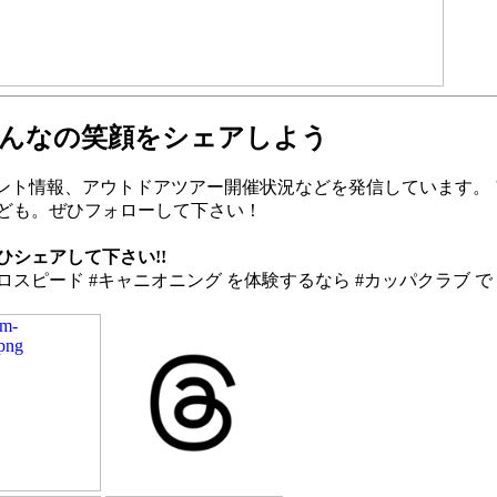
んなの笑顔をシェアしよう
ベント情報、アウトドアツアー開催状況などを発信しています。
なども。ぜひフォローして下さい！
ひシェアして下さい!!
ド #キャニオニング を体験するなら #カッパクラブ で！ https://w