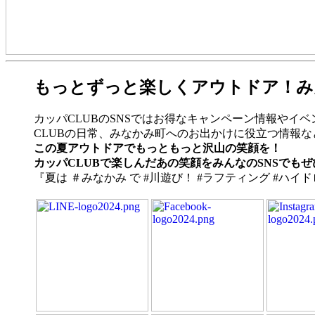
もっとずっと楽しくアウトドア！み
カッパCLUBのSNSではお得なキャンペーン情報やイ
CLUBの日常、みなかみ町へのお出かけに役立つ情報
この夏アウトドアでもっともっと沢山の笑顔を！
カッパCLUBで楽しんだあの笑顔をみんなのSNSでもぜ
『夏は ＃みなかみ で #川遊び！ #ラフティング #ハイドロスピー