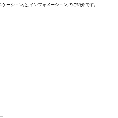
ニケーション,と,インフォメーション,のご紹介です。