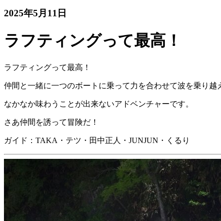
2025年5月11日
ラフティングって最高！
ラフティングって最高！
仲間と一緒に一つのボートに乗って力を合わせて波を乗り越
なかなか味わうことが出来ないアドベンチャーです。
さあ仲間を誘って冒険だ！
ガイド：TAKA・テツ・田中正人・JUNJUN・くるり