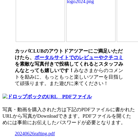
カッパCLUBのアウトドアツアーにご満足いただ
けたら、
ポータルサイトでのレビューやクチコミ
を素敵な写真付きで投稿してくれるとスタッフみ
んなとっても嬉しいです！
みなさまからのコメン
トを励みに、もっともっと楽しいツアーを目指し
て頑張ります。また遊びに来てください！
写真・動画を購入された方は下記のPDFファイルに書かれた
URLから写真がDownloadできます。PDFファイルを開くた
めには事前にお伝えしたパスワードが必要となります。
20240626rafting.pdf