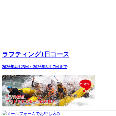
ラフティング1日コース
2026年4月25日～2026年6月 7日まで