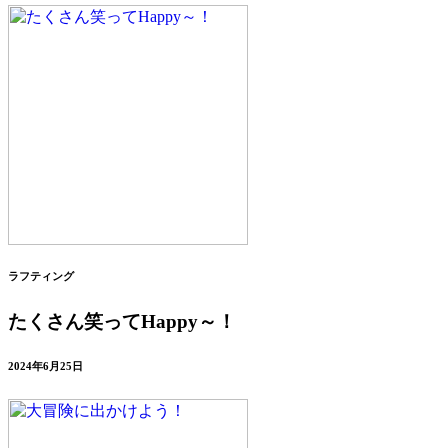
ラフティング
たくさん笑ってHappy～！
2024年6月25日