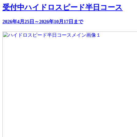
受付中
ハイドロスピード半日コース
2026年4月25日～2026年10月17日まで