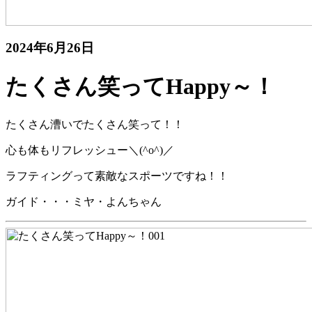
2024年6月26日
たくさん笑ってHappy～！
たくさん漕いでたくさん笑って！！
心も体もリフレッシュー＼
(^o^)
／
ラフティングって素敵なスポーツですね！！
ガイド・・・ミヤ・よんちゃん