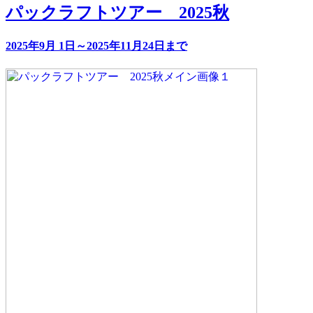
パックラフトツアー 2025秋
2025年9月 1日～2025年11月24日まで