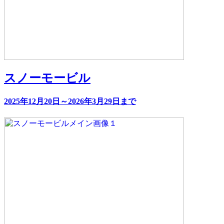
スノーモービル
2025年12月20日～2026年3月29日まで