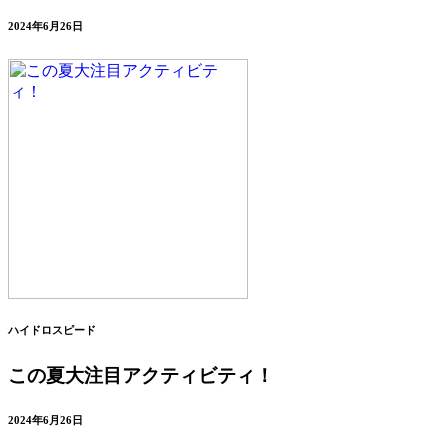
2024年6月26日
ハイドロスピード
この夏大注目アクティビティ！
2024年6月26日