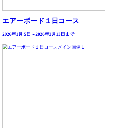
エアーボード１日コース
2026年1月 5日～2026年3月13日まで