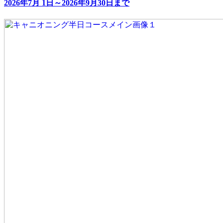
2026年7月 1日～2026年9月30日まで