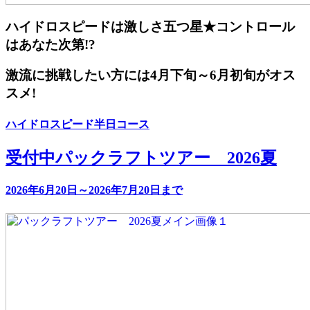
ハイドロスピードは激しさ五つ星★コントロール
はあなた次第!?
激流に挑戦したい方には4月下旬～6月初旬がオス
スメ!
ハイドロスピード半日コース
受付中
パックラフトツアー 2026夏
2026年6月20日～2026年7月20日まで