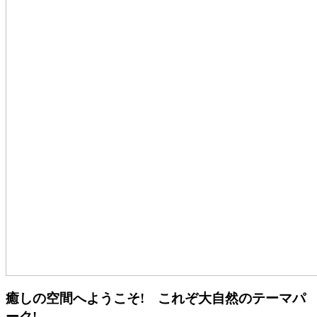
癒しの空間へようこそ! これぞ大自然のテーマパ
ーク!