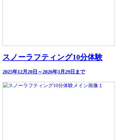
スノーラフティング10分体験
2025年12月20日～2026年3月29日まで