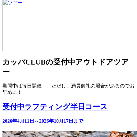
カッパCLUBの受付中アウトドアツア
ー
期間中は毎日開催！ ただし、満員御礼の場合があるのでお
早めに！
受付中
ラフティング半日コース
2026年4月11日～2026年10月17日まで