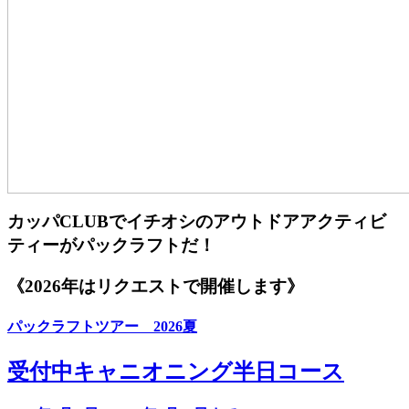
カッパCLUBでイチオシのアウトドアアクティビ
ティーがパックラフトだ！
《2026年はリクエストで開催します》
パックラフトツアー 2026夏
受付中
キャニオニング半日コース