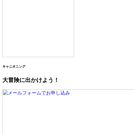
キャニオニング
大冒険に出かけよう！