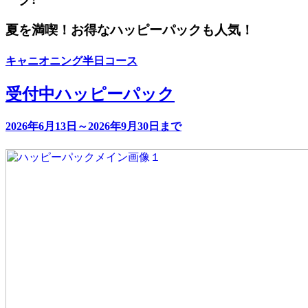
夏を満喫！お得なハッピーパックも人気！
キャニオニング半日コース
受付中
ハッピーパック
2026年6月13日～2026年9月30日まで