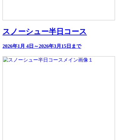
スノーシュー半日コース
2026年1月 4日～2026年3月15日まで