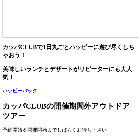
カッパCLUBで1日丸ごとハッピーに遊び尽くしち
ゃおう！
美味しいランチとデザートがリピーターにも大人
気！
ハッピーパック
カッパCLUBの開催期間外アウトドア
ツアー
予約開始＆開催開始までしばらくお待ち下さい