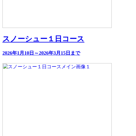
スノーシュー１日コース
2026年1月10日～2026年3月15日まで