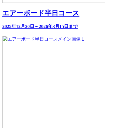
エアーボード半日コース
2025年12月20日～2026年3月15日まで