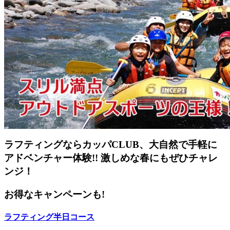
ラフティングならカッパCLUB、大自然で手軽に
アドベンチャー体験!! 激しめな春にもぜひチャレ
ンジ！
お得なキャンペーンも!
ラフティング半日コース