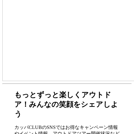
もっとずっと楽しくアウトド
ア！みんなの笑顔をシェアしよ
う
カッパCLUBのSNSではお得なキャンペーン情報
やイベント情報、アウトドアツアー開催状況など