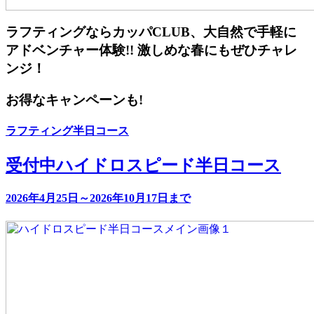
ラフティングならカッパCLUB、大自然で手軽に
アドベンチャー体験!! 激しめな春にもぜひチャレ
ンジ！
お得なキャンペーンも!
ラフティング半日コース
受付中
ハイドロスピード半日コース
2026年4月25日～2026年10月17日まで