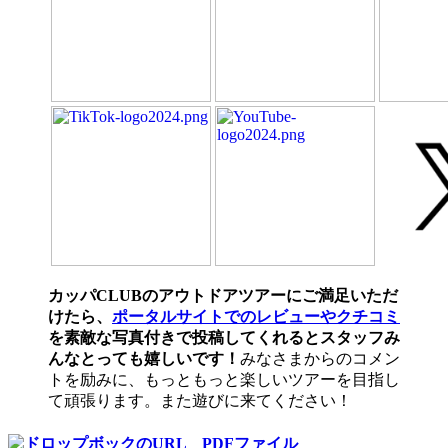
カッパCLUBのアウトドアツアーにご満足いただ
けたら、
ポータルサイトでのレビューやクチコミ
を素敵な写真付きで投稿してくれるとスタッフみ
んなとっても嬉しいです！
みなさまからのコメン
トを励みに、もっともっと楽しいツアーを目指し
て頑張ります。また遊びに来てください！