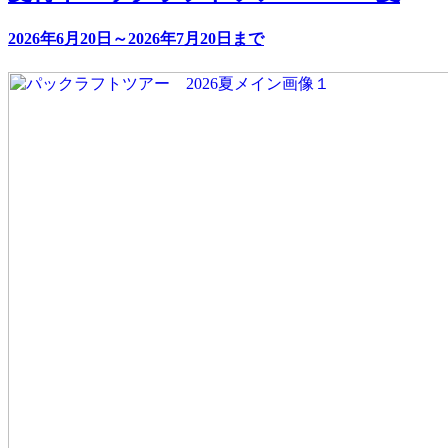
2026年6月20日～2026年7月20日まで