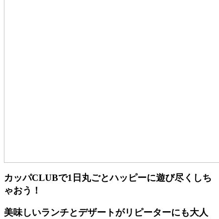
カッパCLUBで1日丸ごとハッピーに遊び尽くしち
ゃおう！
美味しいランチとデザートがリピーターにも大人