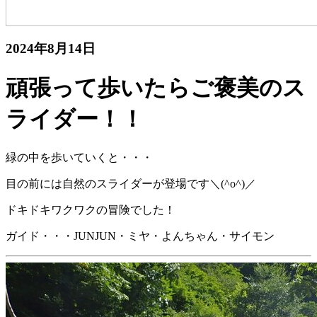
2024年8月14日
頑張って歩いたらご褒美のス
ライダー！！
緑の中を歩いていくと・・・
目の前には自然のスライダーが登場です＼
(^o^)
／
ドキドキワクワクの冒険でした！
ガイド・・・JUNJUN・ミヤ・よんちゃん・サイモン