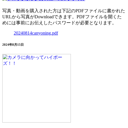
写真・動画を購入された方は下記のPDFファイルに書かれた
URLから写真がDownloadできます。PDFファイルを開くた
めには事前にお伝えしたパスワードが必要となります。
20240814canyoning.pdf
2024年8月15日