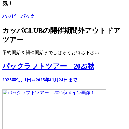
気！
ハッピーパック
カッパCLUBの開催期間外アウトドア
ツアー
予約開始＆開催開始までしばらくお待ち下さい
パックラフトツアー 2025秋
2025年9月 1日～2025年11月24日まで