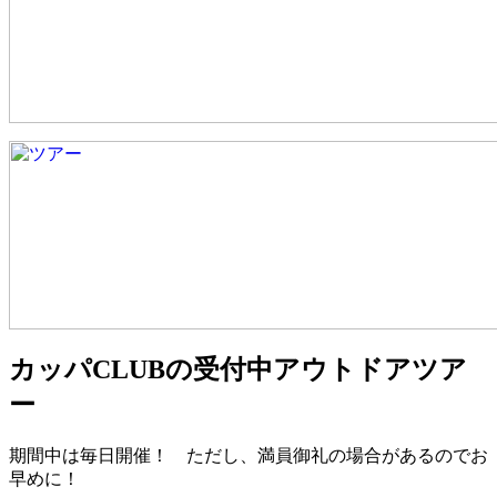
カッパCLUBの受付中アウトドアツア
ー
期間中は毎日開催！ ただし、満員御礼の場合があるのでお
早めに！