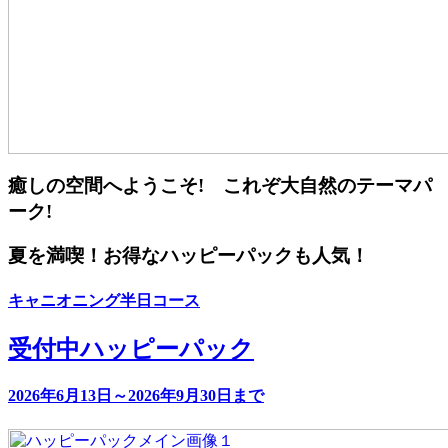
癒しの空間へようこそ! これぞ大自然のテーマパ
ーク!
夏を満喫！お得なハッピーパックも人気！
キャニオニング半日コース
受付中
ハッピーパック
2026年6月13日～2026年9月30日まで