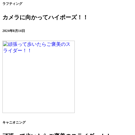
ラフティング
カメラに向かってハイポーズ！！
2024年8月14日
キャニオニング