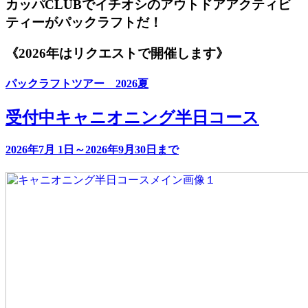
カッパCLUBでイチオシのアウトドアアクティビ
ティーがパックラフトだ！
《2026年はリクエストで開催します》
パックラフトツアー 2026夏
受付中
キャニオニング半日コース
2026年7月 1日～2026年9月30日まで