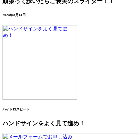
頑張って歩いたらご褒美のスライダー！！
2024年8月14日
ハイドロスピード
ハンドサインをよく見て進め！